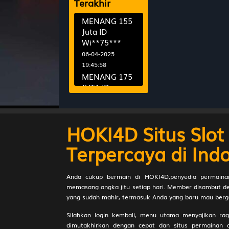
Terakhir
MENANG 155
Juta ID
Wi**75***
06-04-2025
19:45:58
MENANG 175
JUTA ID
Mur**T**
06-04-2025
19:45:43
HOKI4D Situs Slo
MENANG 350
JUTA ID
Terpercaya di Ind
Cab***w*
06-04-2025
19:45:17
Anda cukup bermain di HOKI4D,penyedia permainan
memasang angka jitu setiap hari. Member disambut d
yang sudah mahir, termasuk Anda yang baru mau berga
Silahkan login kembali, menu utama menyajikan raga
dimutakhirkan dengan cepat dan situs permainan 