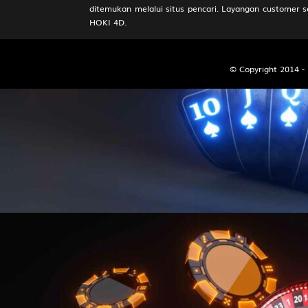
ditemukan melalui situs pencari. Layangan customer
HOKI 4D.
© Copyright 2014 -