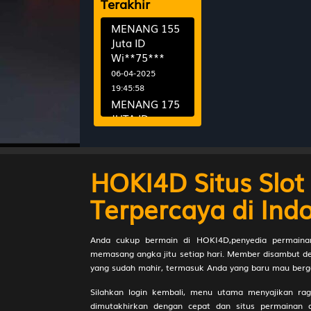
Terakhir
MENANG 155
Juta ID
Wi**75***
06-04-2025
19:45:58
MENANG 175
JUTA ID
Mur**T**
06-04-2025
19:45:43
HOKI4D Situs Slo
MENANG 350
JUTA ID
Terpercaya di Ind
Cab***w*
06-04-2025
19:45:17
Anda cukup bermain di HOKI4D,penyedia permainan
memasang angka jitu setiap hari. Member disambut d
yang sudah mahir, termasuk Anda yang baru mau berga
Silahkan login kembali, menu utama menyajikan raga
dimutakhirkan dengan cepat dan situs permainan 